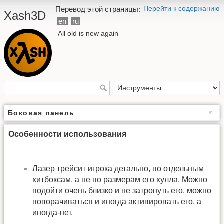
Перейти к содержанию
Перевод этой страницы:
Xash3D
en
ru
All old is new again
Боковая панель
Особенности использования
Лазер трейсит игрока детально, по отдельным
хитбоксам, а не по размерам его хулла. Можно
подойти очень близко и не затронуть его, можно
поворачиваться и иногда активировать его, а
иногда-нет.