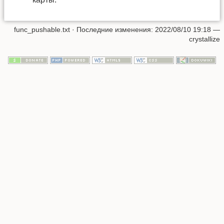
func_pushable.txt
· Последние изменения: 2022/08/10 19:18 —
crystallize